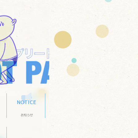
NOTICE
お知らせ