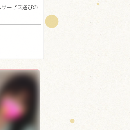
なサービス選びの