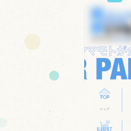
TOP
トップ
ILLUST